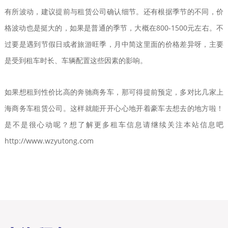
有所波动，建议提前与租赁公司确认细节。还有根据
季节的不同，
价
格波动也是挺大的，
如果是普通的季节，大概在800-1500元左右。不
过要是遇到节假日或者旅游旺季，月中简这里面的价格差异呀，主要
是受到租车时长、车辆配置这些因素的影响。
如果想租到性价比高的奔驰商务车，那可得提前预定，多对比几家上
海商务车租赁公司。这样就能开开心心地开着豪车去想去的地方啦！
是不是很心动呢？想了解更多租车信息请继续关注本站信息吧
http://www.wzyutong.com