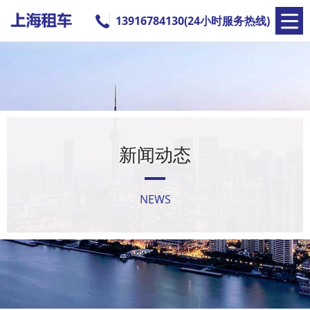
13916784130(24小时服务热线)
新闻动态
NEWS